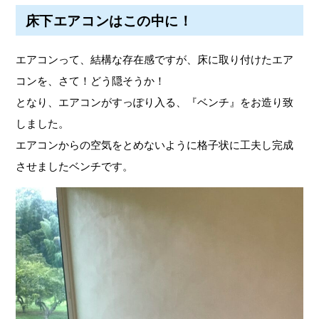
床下エアコンはこの中に！
エアコンって、結構な存在感ですが、床に取り付けたエア
コンを、さて！どう隠そうか！
となり、エアコンがすっぽり入る、『ベンチ』をお造り致
しました。
エアコンからの空気をとめないように格子状に工夫し完成
させましたベンチです。