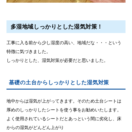
多湿地域しっかりとした湿気対策！
工事に入る前から少し湿度の高い、地域だな・・・という
特徴に気づきました。
しっかりとした、湿気対策が必要だと思いました。
基礎の土台からしっかりとした湿気対策
地中からは湿気が上がってきます。そのため土台シートは
厚めのしっかりしたシートを使う事をお勧めいたします。
よく使用されているシートだとあっという間に劣化し、床
からの湿気がどんどん上がり