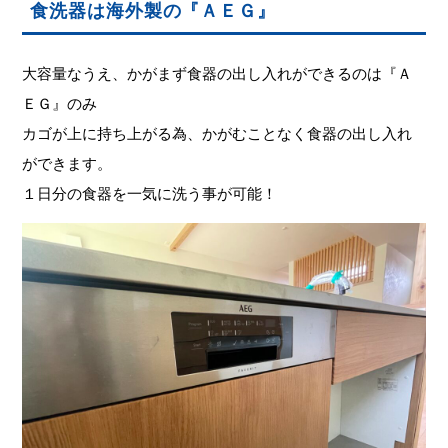
食洗器は海外製の『ＡＥＧ』
大容量なうえ、かがまず食器の出し入れができるのは『Ａ
ＥＧ』のみ
カゴが上に持ち上がる為、かがむことなく食器の出し入れ
ができます。
１日分の食器を一気に洗う事が可能！