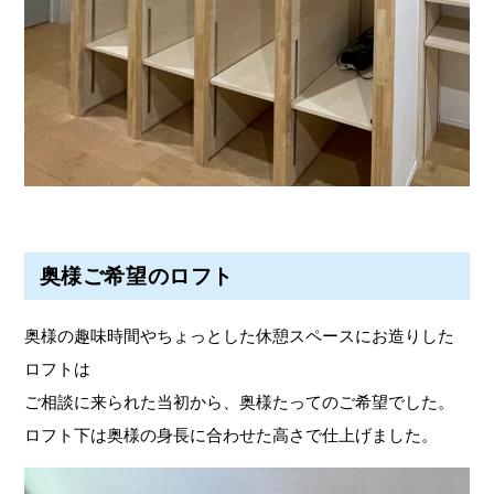
奥様ご希望のロフト
奥様の趣味時間やちょっとした休憩スペースにお造りした
ロフトは
ご相談に来られた当初から、奥様たってのご希望でした。
ロフト下は奥様の身長に合わせた高さで仕上げました。