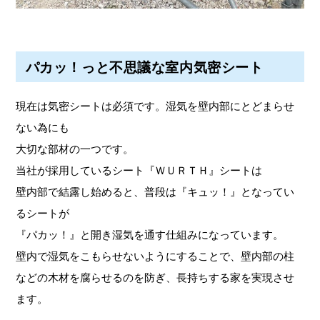
パカッ！っと不思議な室内気密シート
現在は気密シートは必須です。湿気を壁内部にとどまらせ
ない為にも
大切な部材の一つです。
当社が採用しているシート『ＷＵＲＴＨ』シートは
壁内部で結露し始めると、普段は『キュッ！』となってい
るシートが
『パカッ！』と開き湿気を通す仕組みになっています。
壁内で湿気をこもらせないようにすることで、壁内部の柱
などの木材を腐らせるのを防ぎ、長持ちする家を実現させ
ます。