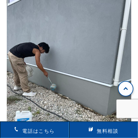
電話はこちら
無料相談