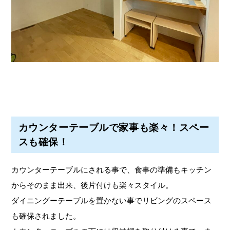
カウンターテーブルで家事も楽々！スペー
スも確保！
カウンターテーブルにされる事で、食事の準備もキッチン
からそのまま出来、後片付けも楽々スタイル。
ダイニングーテーブルを置かない事でリビングのスペース
も確保されました。