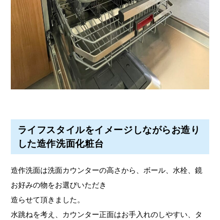
ライフスタイルをイメージしながらお造り
した造作洗面化粧台
造作洗面は洗面カウンターの高さから、ボール、水栓、鏡
お好みの物をお選びいただき
造らせて頂きました。
水跳ねを考え、カウンター正面はお手入れのしやすい、タ