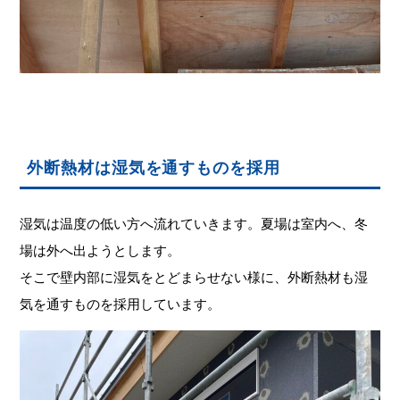
外断熱材は湿気を通すものを採用
湿気は温度の低い方へ流れていきます。夏場は室内へ、冬
場は外へ出ようとします。
そこで壁内部に湿気をとどまらせない様に、外断熱材も湿
気を通すものを採用しています。