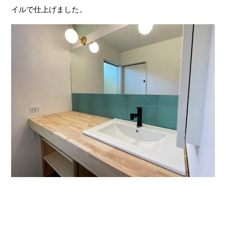
イルで仕上げました。