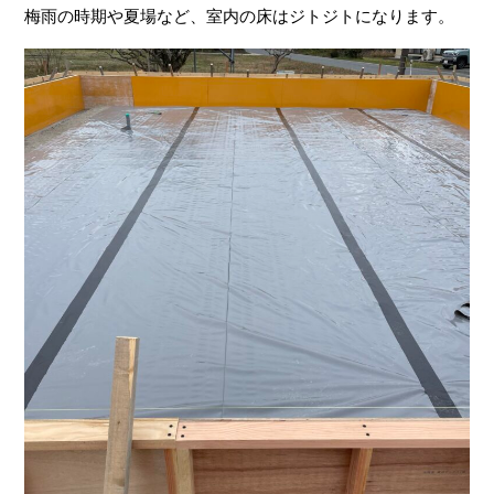
梅雨の時期や夏場など、室内の床はジトジトになります。