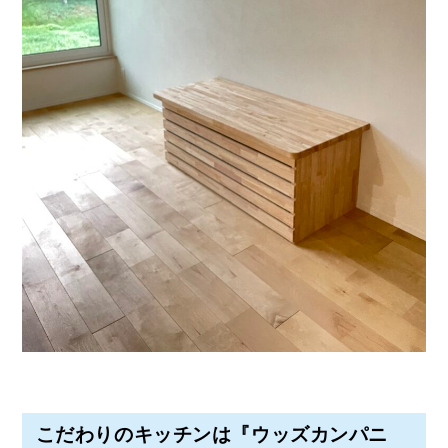
こだわりのキッチンは『ウッズカンパニ