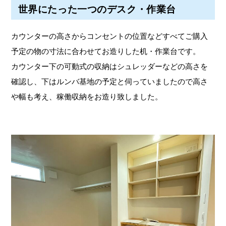
世界にたった一つのデスク・作業台
カウンターの高さからコンセントの位置などすべてご購入
予定の物の寸法に合わせてお造りした机・作業台です。
カウンター下の可動式の収納はシュレッダーなどの高さを
確認し、下はルンバ基地の予定と伺っていましたので高さ
や幅も考え、稼働収納をお造り致しました。