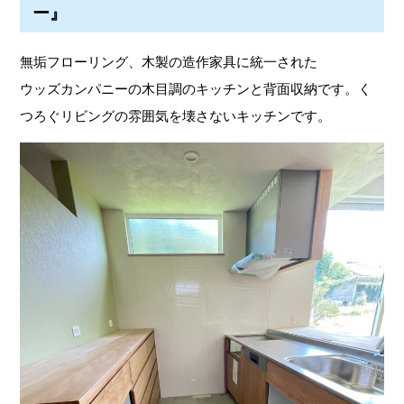
ー』
無垢フローリング、木製の造作家具に統一された
ウッズカンパニーの木目調のキッチンと背面収納です。く
つろぐリビングの雰囲気を壊さないキッチンです。