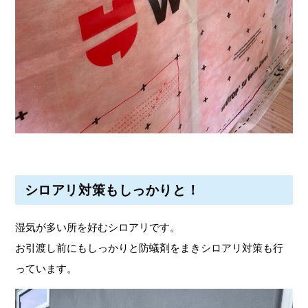
シロアリ対策もしっかりと！
湿気が多い所を好むシロアリです。
お引渡し前にもしっかりと防蟻剤をまきシロアリ対策も行
っています。