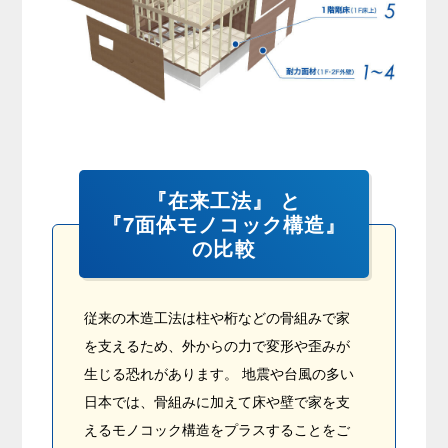
『在来工法』 と
『7面体モノコック構造』
の比較
従来の木造工法は柱や桁などの骨組みで家
を支えるため、外からの力で変形や歪みが
生じる恐れがあります。 地震や台風の多い
日本では、骨組みに加えて床や壁で家を支
えるモノコック構造をプラスすることをご