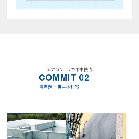
エアコン1つで年中快適
COMMIT 02
高断熱・省エネ住宅