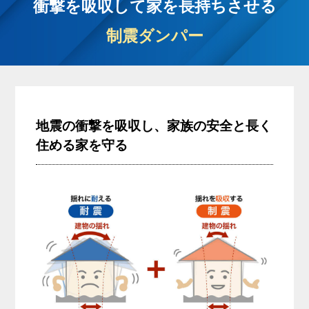
衝撃を吸収して家を長持ちさせる
制震ダンパー
地震の衝撃を吸収し、家族の安全と長く
住める家を守る