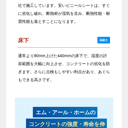
社で施工しています。安いビニールシートは、すぐ
に劣化し破れ、断熱材が湿気を含み、断熱性能・耐
震性能も落とすことになります。
床下
高耐久
通常より90mm上げた440mmの床下で、湿度の許
容範囲を大幅に向上させ、コンクリートの劣化を防
ぎます。さらに点検もしやすい利点があり、あぐら
もできる高さです。
エム・アール・ホームの
コンクリートの強度・寿命を伸