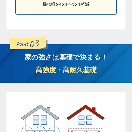
揺れ幅を45％〜55％軽減
家の強さは基礎で決まる！
高強度・高耐久基礎