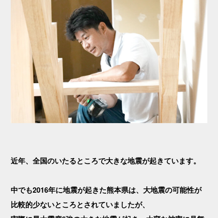
近年、全国のいたるところで大きな地震が起きています。
中でも2016年に地震が起きた熊本県は、大地震の可能性が
比較的少ないところとされていましたが、