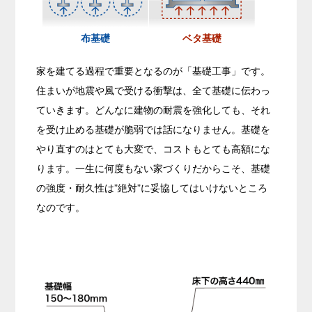
布基礎
ベタ基礎
家を建てる過程で重要となるのが「基礎工事」です。
住まいが地震や風で受ける衝撃は、全て基礎に伝わっ
ていきます。どんなに建物の耐震を強化しても、それ
を受け止める基礎が脆弱では話になりません。基礎を
やり直すのはとても大変で、コストもとても高額にな
ります。一生に何度もない家づくりだからこそ、基礎
の強度・耐久性は”絶対”に妥協してはいけないところ
なのです。