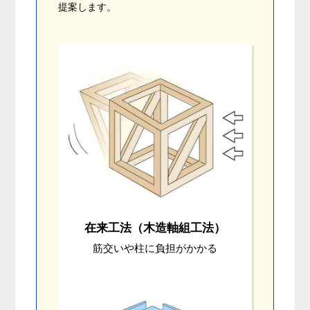
提案します。
在来工法（木造軸組工法）
筋交いや柱に負担がかかる