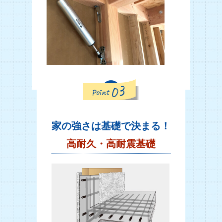
家の強さは基礎で決まる！
高耐久・高耐震基礎