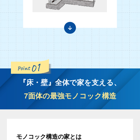
『床・壁』全体で家を支える、
7面体の最強モノコック構造
モノコック構造の家とは