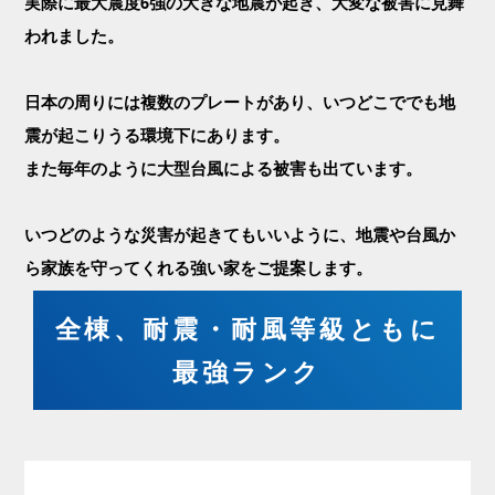
実際に最大震度6強の大きな地震が起き、大変な被害に見舞
われました。
日本の周りには複数のプレートがあり、いつどこででも地
震が起こりうる環境下にあります。
また毎年のように大型台風による被害も出ています。
いつどのような災害が起きてもいいように、地震や台風か
ら家族を守ってくれる強い家をご提案します。
全棟、耐震・耐風等級ともに
最強ランク