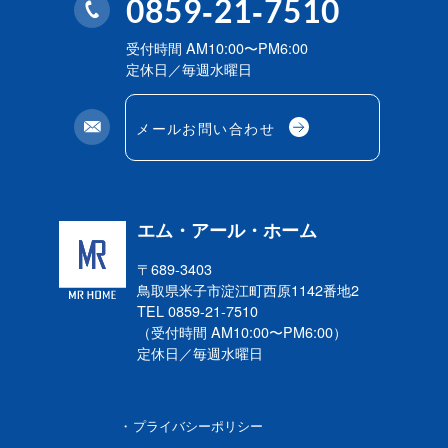
0859-21-7510
受付時間 AM10:00〜PM6:00
定休日／毎週水曜日
メールお問い合わせ
エム・アール・ホーム
〒689-3403
鳥取県米子市淀江町西原
1142番地2
TEL 0859-21-7510
（受付時間 AM10:00〜PM6:00）
定休日／毎週水曜日
プライバシーポリシー