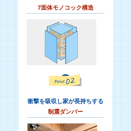
7面体モノコック構造
衝撃を吸収し家が長持ちする
制震ダンパー