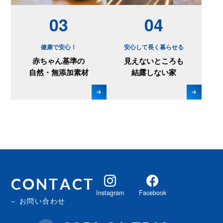
03
04
健康で安心！
安心して長く暮らせる
赤ちゃん基準の
見えないところも
自然・無添加素材
結露しない家
CONTACT
Instagram
Facebook
お問い合わせ