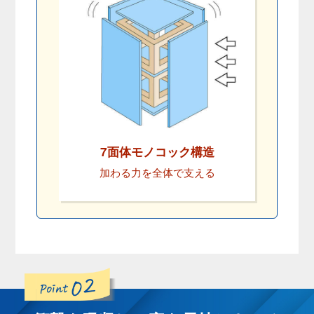
7面体モノコック構造
加わる力を全体で支える