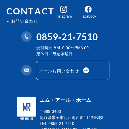
CONTACT
Instagram
Facebook
お問い合わせ
0859-21-7510
受付時間 AM10:00〜PM6:00
定休日／毎週水曜日
メールお問い合わせ
エム・アール・ホーム
〒689-3403
鳥取県米子市淀江町西原
1142番地2
TEL 0859-21-7510