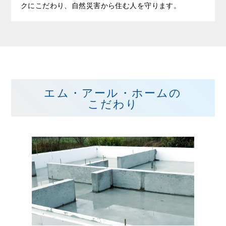
クにこだわり、自然災害から住む人を守ります。
エム・アール・ホームの
こだわり