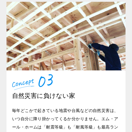
自然災害に負けない家
毎年どこかで起きている地震や台風などの自然災害は、
いつ自分に降り掛かってくるか分かりません。エム・ア
ール・ホームは「耐震等級」も「耐風等級」も最高ラン