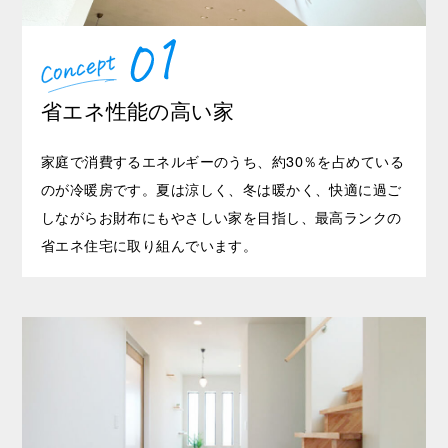
省エネ性能の高い家
家庭で消費するエネルギーのうち、約30％を占めている
のが冷暖房です。夏は涼しく、冬は暖かく、快適に過ご
しながらお財布にもやさしい家を目指し、最高ランクの
省エネ住宅に取り組んでいます。