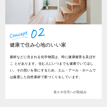
健康で住み心地のいい家
建材などに含まれる化学物質は、時に健康被害を及ぼす
こ とがあります。住む人にいつまでも健康でいてほし
い。その想いを形にするため、エム・アール・ホームで
は厳選した自然素材で家づくりをしています。
省エネ住宅への取組み