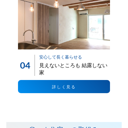
安心して長く暮らせる
04
見えないところも 結露しない
家
詳しく見る