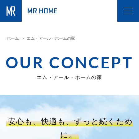
ホーム
エム・アール・ホームの家
OUR CONCEPT
エム・アール・ホームの家
安心も、快適も、ずっと続くため
に。