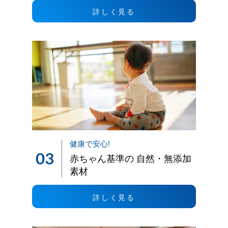
詳しく見る
健康で安心!
03
赤ちゃん基準の 自然・無添加
素材
詳しく見る