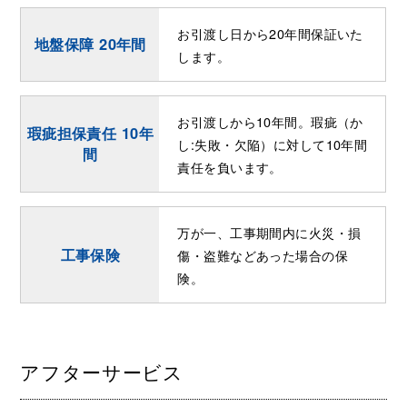
お引渡し日から20年間保証いた
地盤保障 20年間
します。
お引渡しから10年間。瑕疵（か
瑕疵担保責任 10年
し:失敗・欠陥）に対して10年間
間
責任を負います。
万が一、工事期間内に火災・損
工事保険
傷・盗難などあった場合の保
険。
アフターサービス