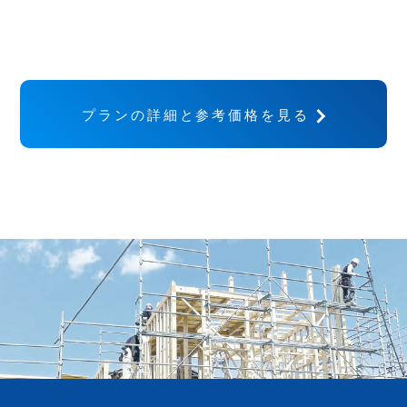
プランの詳細と参考価格を見る