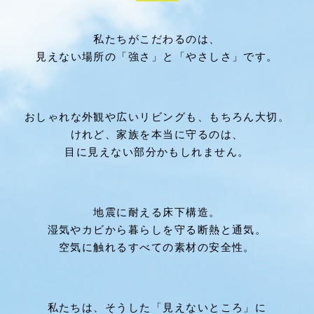
私たちがこだわるのは、
見えない場所の「強さ」と「やさしさ」です。
おしゃれな外観や広いリビングも、もちろん大切。
けれど、家族を本当に守るのは、
目に見えない部分かもしれません。
地震に耐える床下構造。
湿気やカビから暮らしを守る断熱と通気。
空気に触れるすべての素材の安全性。
私たちは、そうした「見えないところ」に