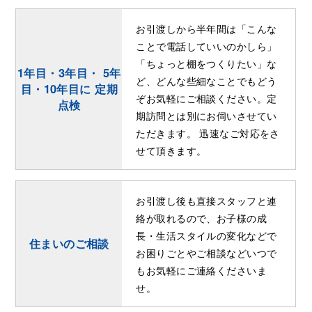
お引渡しから半年間は「こんな
ことで電話していいのかしら」
「ちょっと棚をつくりたい」な
1年目・3年目・ 5年
ど、どんな些細なことでもどう
目・
10年目に 定期
ぞお気軽にご相談ください。定
点検
期訪問とは別にお伺いさせてい
ただきます。 迅速なご対応をさ
せて頂きます。
お引渡し後も直接スタッフと連
絡が取れるので、お子様の成
長・生活スタイルの変化などで
住まいのご相談
お困りごとやご相談などいつで
もお気軽にご連絡くださいま
せ。