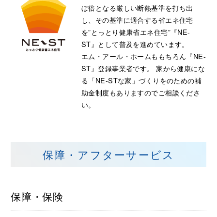
ぼ倍となる厳しい断熱基準を打ち出
し、その基準に適合する省エネ住宅
を”とっとり健康省エネ住宅”『NE-
ST』として普及を進めています。
エム・アール・ホームももちろん『NE-
ST』登録事業者です。 家から健康にな
る「NE-STな家」づくりをのための補
助金制度もありますのでご相談くださ
い。
保障・アフターサービス
保障・保険