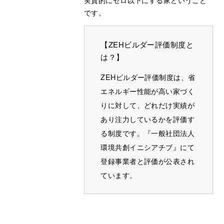
です。
【ZEHビルダー評価制度と
は？】
ZEHビルダー評価制度は、省
エネルギー性能が高い家づく
りに対して、どれだけ実績が
あり注力しているかを評価す
る制度です。『一般社団法人
環境共創イニシアチブ』にて
登録事業者と評価が公表され
ています。