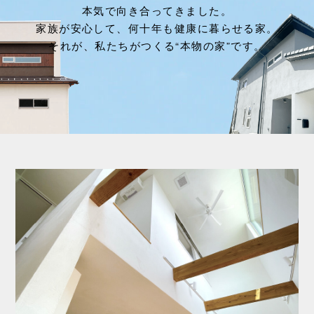
本気で向き合ってきました。
家族が安心して、何十年も健康に暮らせる家。
それが、私たちがつくる“本物の家”です。