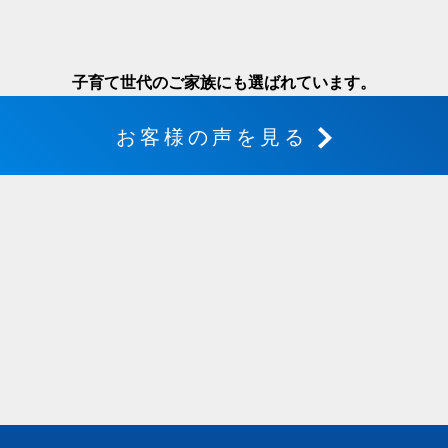
子育て世代のご家族にも選ばれています。
お客様の声を見る