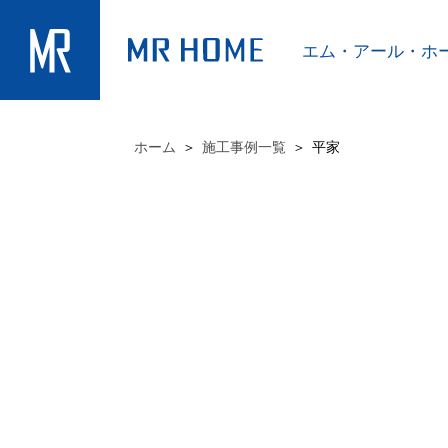
エム・アール・
ホ
ホーム
施工事例一覧
平家