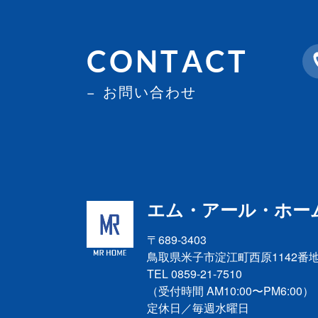
CONTACT
お問い合わせ
エム・アール・ホー
〒689-3403
鳥取県米子市淀江町西原
1142番
TEL 0859-21-7510
（受付時間 AM10:00〜PM6:00）
定休日／毎週水曜日