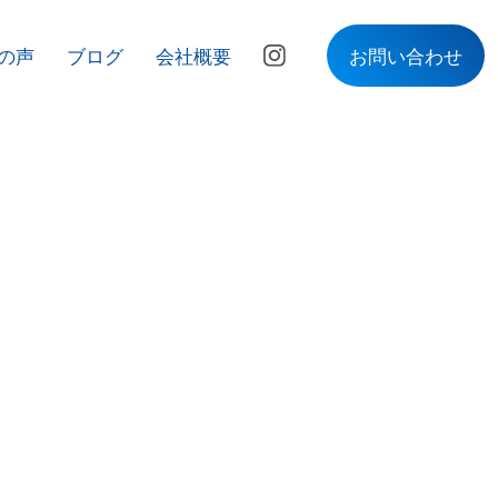
の声
ブログ
会社概要
お問い合わせ