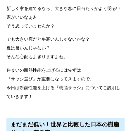
新しく家を建てるなら、大きな窓に日当たりがよく明るい
家がいいなぁ♪
そう思っていませんか？
でも大きい窓だと冬寒いんじゃないかな？
夏は暑いんじゃない？
そんな心配もよぎりますよね。
住まいの断熱性能を上げるには先ずは
『サッシ選び』が重要になってきますので、
今日は断熱性能を上げる『樹脂サッシ』についてご説明し
ていきます！
まだまだ低い！世界と比較した日本の樹脂