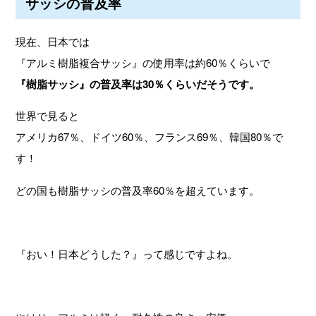
サッシの普及率
現在、日本では
『アルミ樹脂複合サッシ』の使用率は約60％くらいで
『樹脂サッシ』の普及率は30％くらいだそうです。
世界で見ると
アメリカ67％、ドイツ60％、フランス69％、韓国80％で
す！
どの国も樹脂サッシの普及率60％を超えています。
『おい！日本どうした？』って感じですよね。