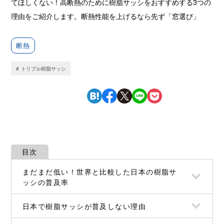
てほしくない！高断熱のために樹脂サッシをおすすめする3つの
理由をご紹介します。断熱性能を上げるなら先ず「窓選び」
断熱
トリプル樹脂サッシ
目次
まだまだ低い！世界と比較した日本の樹脂サ
ッシの普及率
日本で樹脂サッシが普及しない理由