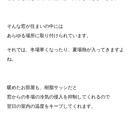
そんな窓が住まいの中には
あらゆる場所に取り付けられています。
それでは、冬場寒くなったり、夏場熱が入ってきますよ
ね。
暖めたお部屋も、樹脂サッシだと
窓からの冬場の冷気の侵入を抑制してくれるので
翌日の室内の温度をキープしてくれます。