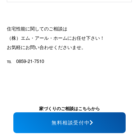
住宅性能に関してのご相談は
（株）エム・アール・ホームにお任せ下さい！
お気軽にお問い合わせくださいませ。
℡ 0859-21-7510
家づくりのご相談はこちらから
無料相談受付中