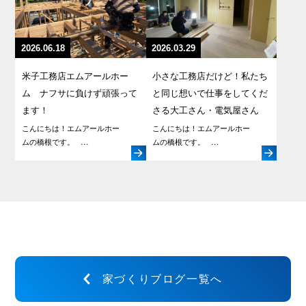
2026.06.18
2026.03.29
米子工務店エムアールホー
小さな工務店だけど！私たち
ム ナフサに負けず頑張って
と同じ想いで仕事をしてくだ
ます！
さる大工さん・電気屋さん
こんにちは！エムアールホー
こんにちは！エムアールホー
ムの橋根です。 …
ムの橋根です。 …
家づくりブログ一覧へ