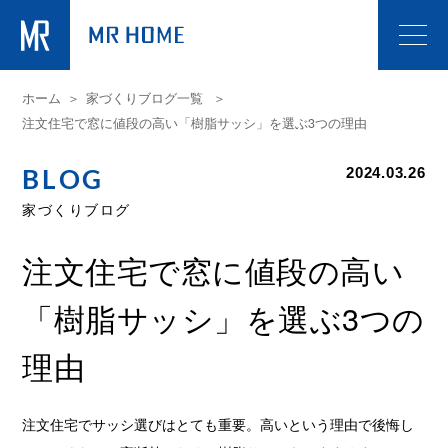
ホーム
家づくりブログ一覧
注文住宅で窓に値段の高い「樹脂サッシ」を選ぶ3つの理由
BLOG
2024.03.26
家づくりブログ
注文住宅で窓に値段の高い
「樹脂サッシ」を選ぶ3つの
理由
注文住宅でサッシ選びはとても重要。高いという理由で後悔し