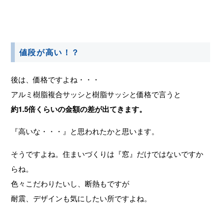
値段が高い！？
後は、価格ですよね・・・
アルミ樹脂複合サッシと樹脂サッシと価格で言うと
約1.5倍くらいの金額の差が出てきます。
『高いな・・・』と思われたかと思います。
そうですよね。住まいづくりは『窓』だけではないですか
らね。
色々こだわりたいし、断熱もですが
耐震、デザインも気にしたい所ですよね。