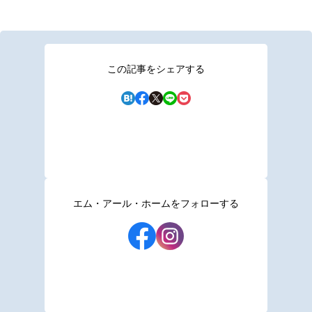
この記事をシェアする
エム・アール・ホームをフォローする