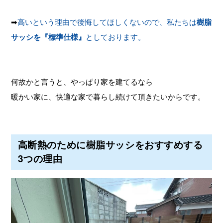
➡
高いという理由で後悔してほしくないので、私たちは
樹脂
サッシを『標準仕様』
としております。
何故かと言うと、やっぱり家を建てるなら
暖かい家に、快適な家で暮らし続けて頂きたいからです。
高断熱のために樹脂サッシをおすすめする
3つの理由