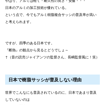
やはり、アルミは軽く・耐久性の良さ・安価・・・
日本のアルミの加工技術が優れている。
という点で、今でもアルミ樹脂複合サッシの普及率が高い
と考えられます。
ですが、四季のある日本です。
『断熱』の観点から見るとどうでしょ～
↑（昔の読売ジャイアンツの監督さん、長嶋監督風に！笑）
日本で樹脂サッシが普及しない理由
世界でこんなにも普及されているのに、日本であまり普及
していないのは