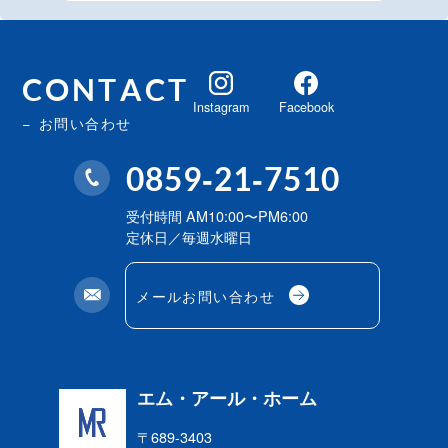
CONTACT
Instagram
Facebook
お問い合わせ
0859-21-7510
受付時間 AM10:00〜PM6:00
定休日／毎週水曜日
メールお問い合わせ
エム・アール・ホーム
〒689-3403