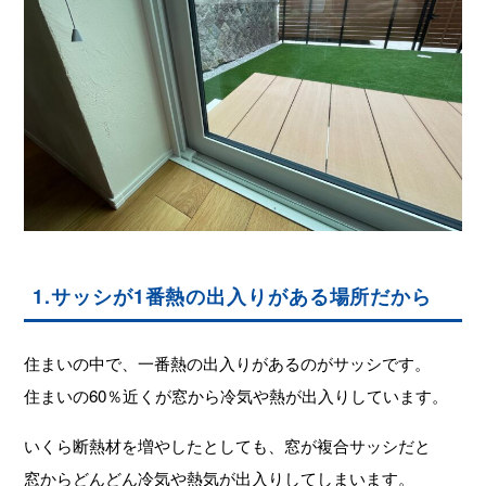
1.サッシが1番熱の出入りがある場所だから
住まいの中で、一番熱の出入りがあるのがサッシです。
住まいの60％近くが窓から冷気や熱が出入りしています。
いくら断熱材を増やしたとしても、窓が複合サッシだと
窓からどんどん冷気や熱気が出入りしてしまいます。