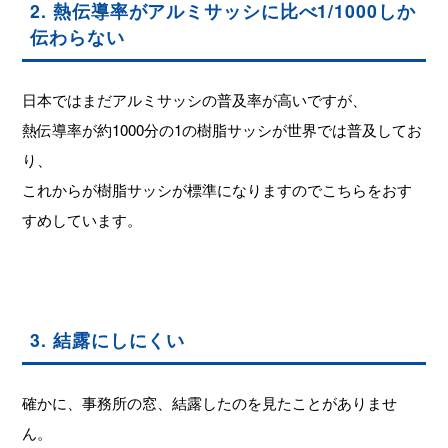
2. 熱伝導率がアルミサッシに比べ1/1000しか
伝わらない
日本ではまだアルミサッシの普及率が高いですが、
熱伝導率が約1000分の1の樹脂サッシが世界では普及してお
り、
これからが樹脂サッシが標準になりますのでこちらをおす
すめしています。
3. 結露にしにくい
確かに、事務所の窓、結露したのを見たことがありませ
ん。