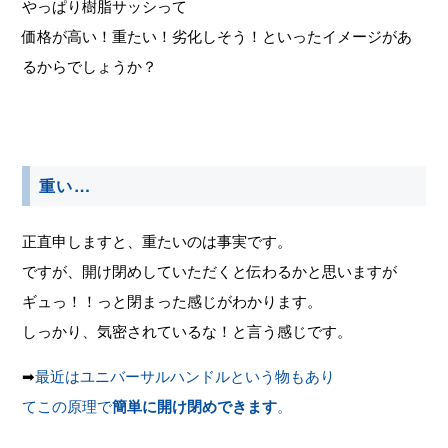
やっぱり樹脂サッシって
価格が高い！重たい！劣化しそう！といったイメージがあ
るからでしょうか？
重い…
正直申しますと、重たいのは事実です。
ですが、開け閉めしていただくと伝わるかと思いますが
ギュっ！！っと閉まった感じがわかります。
しっかり、気密されているな！と言う感じです。
➡
最近はユニバーサルハンドルという物もあり
てこの原理で
簡単に開け閉めできます
。