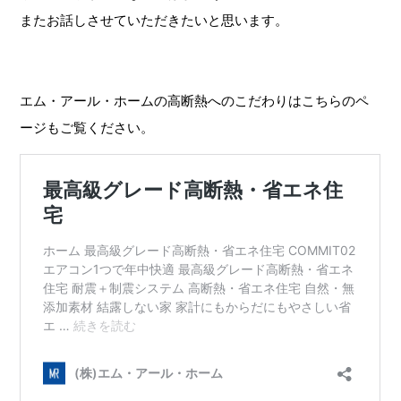
またお話しさせていただきたいと思います。
エム・アール・ホームの高断熱へのこだわりはこちらのペ
ージもご覧ください。