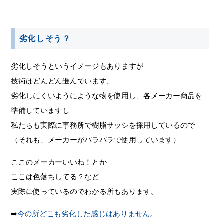
劣化しそう？
劣化しそうというイメージもありますが
技術はどんどん進んでいます。
劣化しにくいようにような物を使用し、各メーカー商品を
準備していますし
私たちも実際に事務所で樹脂サッシを採用しているので
（それも、メーカーがバラバラで使用しています）
ここのメーカーいいね！とか
ここは色落ちしてる？など
実際に使っているのでわかる所もあります。
➡
今の所どこも劣化した感じはありません。