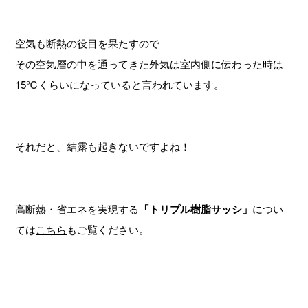
空気も断熱の役目を果たすので
その空気層の中を通ってきた外気は室内側に伝わった時は
15℃くらいになっていると言われています。
それだと、結露も起きないですよね！
高断熱・省エネを実現する
「トリプル樹脂サッシ」
につい
ては
こちら
もご覧ください。