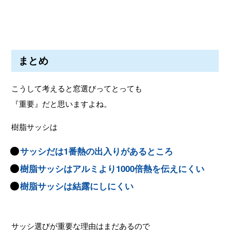
まとめ
こうして考えると窓選びってとっても
『重要』だと思いますよね。
樹脂サッシは
サッシだは1番熱の出入りがあるところ
樹脂サッシはアルミより1000倍熱を伝えにくい
樹脂サッシは結露にしにくい
サッシ選びが重要な理由はまだあるので