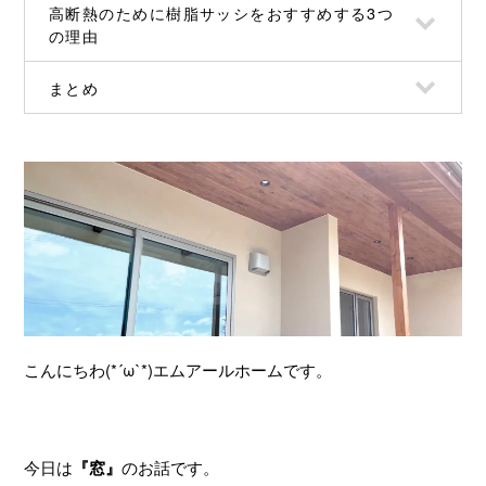
高断熱のために樹脂サッシをおすすめする3つ
の理由
まとめ
こんにちわ(*´ω`*)エムアールホームです。
今日は
『窓』
のお話です。