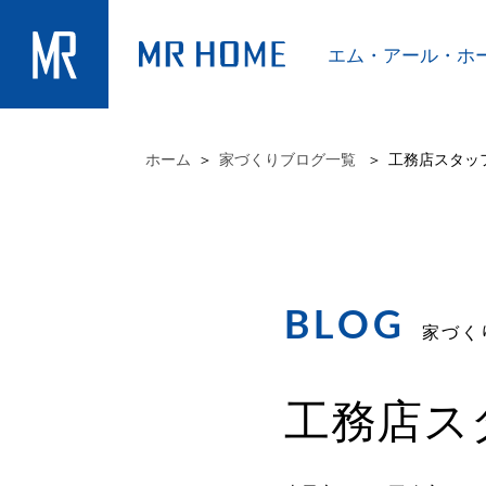
エム・アール・
ホ
ホーム
家づくりブログ一覧
工務店スタッ
BLOG
家づく
工務店ス