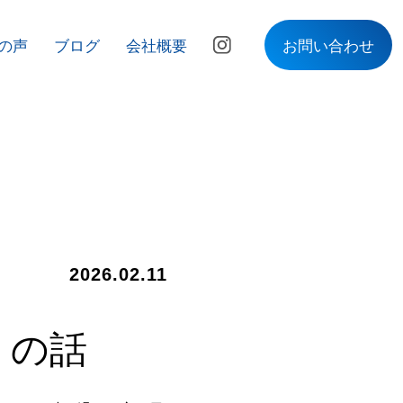
の声
ブログ
会社概要
お問い合わせ
2026.02.11
』の話