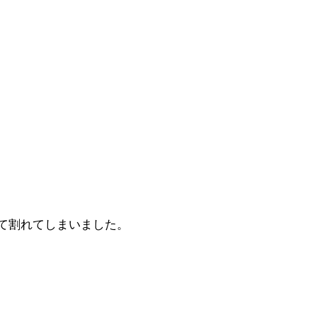
て割れてしまいました。