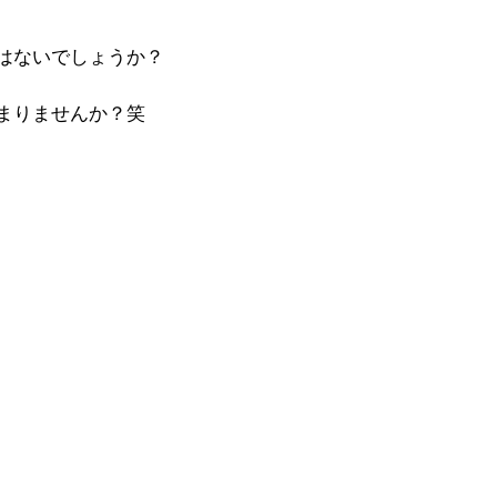
はないでしょうか？
まりませんか？笑