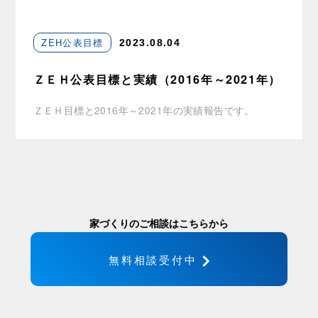
ZEH公表目標
2023.08.04
ＺＥＨ公表目標と実績（2016年～2021年）
ＺＥＨ目標と2016年～2021年の実績報告です。
家づくりのご相談はこちらから
無料相談受付中