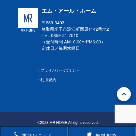
エム・アール・ホーム
〒689-3403
鳥取県米子市淀江町西原
1142番地2
TEL 0859-21-7510
（受付時間 AM10:00〜PM6:00）
定休日／毎週水曜日
プライバシーポリシー
利用規約
©2023 MR HOME All rights reserved.
電話はこちら
無料相談