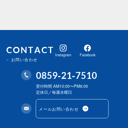
CONTACT
Instagram
Facebook
お問い合わせ
0859-21-7510
受付時間 AM10:00〜PM6:00
定休日／毎週水曜日
メールお問い合わせ