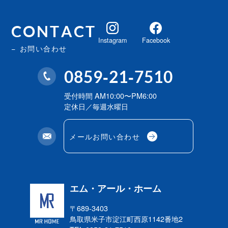
CONTACT
Instagram
Facebook
お問い合わせ
0859-21-7510
受付時間 AM10:00〜PM6:00
定休日／毎週水曜日
メールお問い合わせ
エム・アール・ホーム
〒689-3403
鳥取県米子市淀江町西原
1142番地2