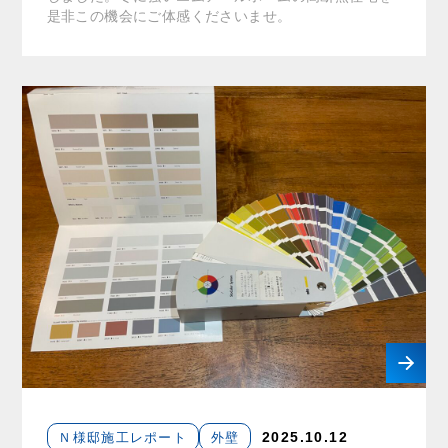
是非この機会にご体感くださいませ。
Ｎ様邸施工レポート
外壁
2025.10.12