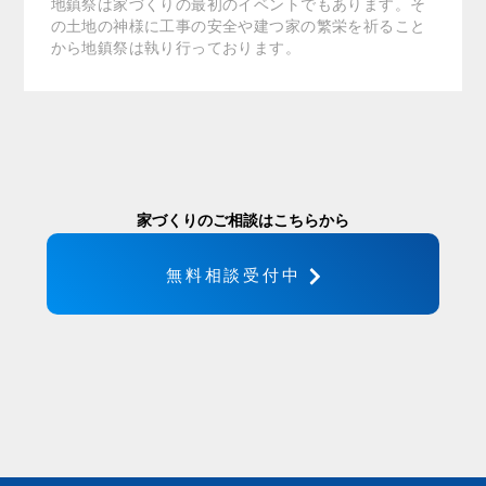
地鎮祭は家づくりの最初のイベントでもあります。そ
の土地の神様に工事の安全や建つ家の繁栄を祈ること
から地鎮祭は執り行っております。
家づくりのご相談はこちらから
無料相談受付中