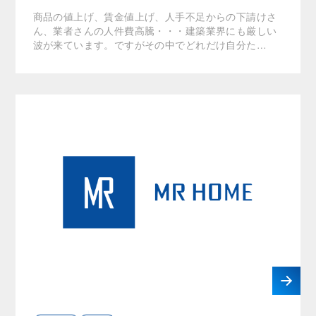
商品の値上げ、賃金値上げ、人手不足からの下請けさ
ん、業者さんの人件費高騰・・・建築業界にも厳しい
波が来ています。ですがその中でどれだけ自分た…