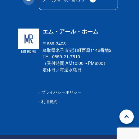
エム・アール・ホーム
〒689-3403
鳥取県米子市淀江町西原
1142番地2
TEL 0859-21-7510
（受付時間 AM10:00〜PM6:00）
定休日／毎週水曜日
プライバシーポリシー
利用規約