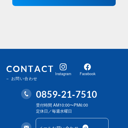
CONTACT
Instagram
Facebook
お問い合わせ
0859-21-7510
受付時間 AM10:00〜PM6:00
定休日／毎週水曜日
メールお問い合わせ