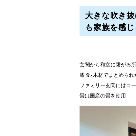
大きな吹き抜
も家族を感じ
玄関から和室に繋がる
漆喰×木材でまとめられ
ファミリー玄関にはコ
畳は国産の畳を使用