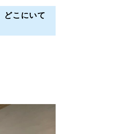
、どこにいて