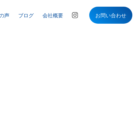
の声
ブログ
会社概要
お問い合わせ