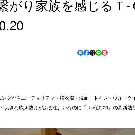
繋がり家族を感じるＴ-
.20
ニングからユーティリティ・脱衣場・洗面・トイレ・ウォーク
+大きな吹き抜けがある住まいなのに『Ｕa値0.20』の高断熱