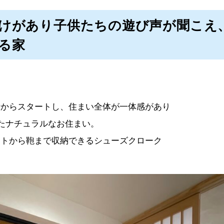
けがあり子供たちの遊び声が聞こえ
る家
所からスタートし、住まい全体が一体感があり
たナチュラルなお住まい。
ートから鞄まで収納できるシューズクローク