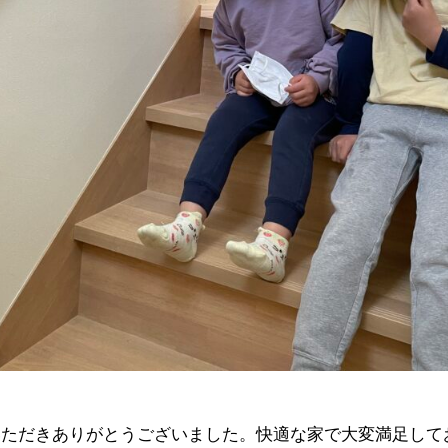
いただきありがとうございました。快適な家で大変満足して