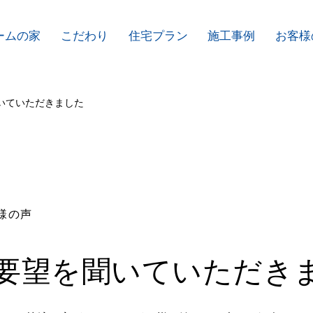
ームの家
こだわり
住宅プラン
施工事例
お客様
いていただきました
様の声
要望を聞いていただき