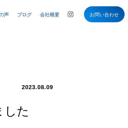
の声
ブログ
会社概要
お問い合わせ
2023.08.09
ました