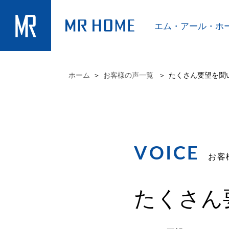
エム・アール・
ホ
ホーム
お客様の声一覧
たくさん要望を聞
VOICE
お客
たくさん