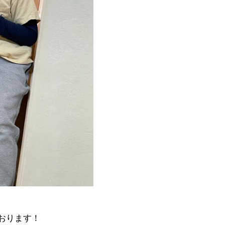
おります！