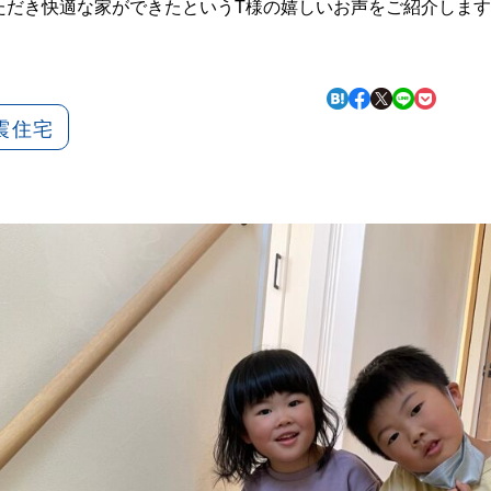
ただき快適な家ができたというT様の嬉しいお声をご紹介しま
震住宅