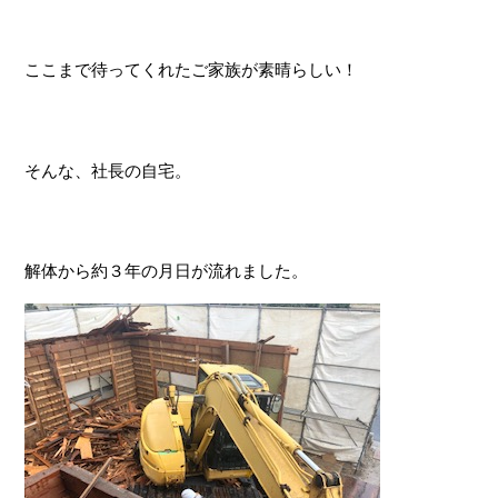
ここまで待ってくれたご家族が素晴らしい！
そんな、社長の自宅。
解体から約３年の月日が流れました。