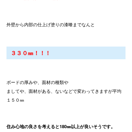
外壁から内部の仕上げ塗りの漆喰までなんと
３３０㎜！！！
ボードの厚みや、面材の種類や
ましてや、面材がある、ないなどで変わってきますが平均
１５０㎜
住み心地の良さを考えると180㎜以上が良いそうです。