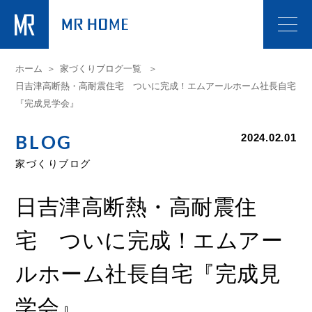
ホーム
家づくりブログ一覧
日吉津高断熱・高耐震住宅 ついに完成！エムアールホーム社長自宅
『完成見学会』
BLOG
2024.02.01
家づくりブログ
日吉津高断熱・高耐震住
宅 ついに完成！エムアー
ルホーム社長自宅『完成見
学会』