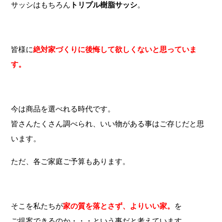
サッシはもちろん
トリプル樹脂サッシ
。
皆様に
絶対家づくりに後悔して欲しくないと思っていま
す。
今は商品を選べれる時代です。
皆さんたくさん調べられ、いい物がある事はご存じだと思
います。
ただ、各ご家庭ご予算もあります。
そこを私たちが
家の質を落とさず、よりいい家。
を
ご提案できるのか・・・という事だと考えています。