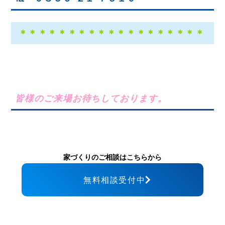
＊＊＊＊＊＊＊＊＊＊＊＊＊＊＊＊＊＊＊
皆様のご来場お待ちしております。
家づくりのご相談はこちらから
無料相談受付中