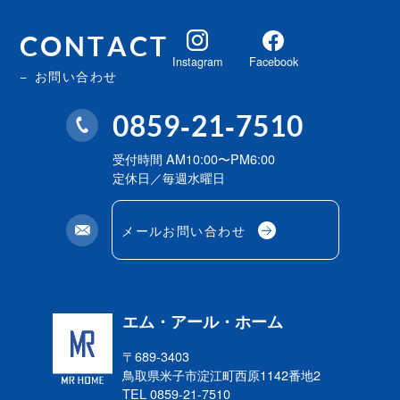
CONTACT
Instagram
Facebook
お問い合わせ
0859-21-7510
受付時間 AM10:00〜PM6:00
定休日／毎週水曜日
メールお問い合わせ
エム・アール・ホーム
〒689-3403
鳥取県米子市淀江町西原
1142番地2
TEL 0859-21-7510