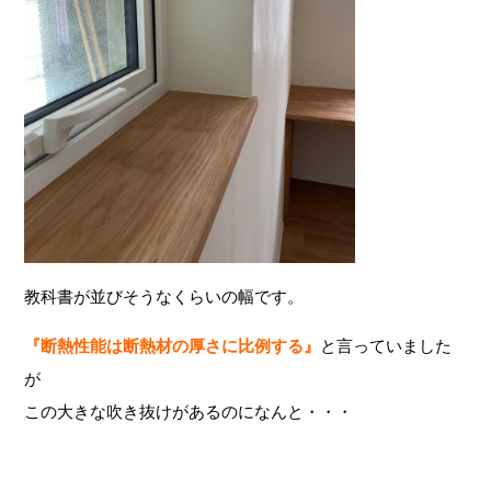
教科書が並びそうなくらいの幅です。
『断熱性能は断熱材の厚さに比例する』
と言っていました
が
この大きな吹き抜けがあるのになんと・・・