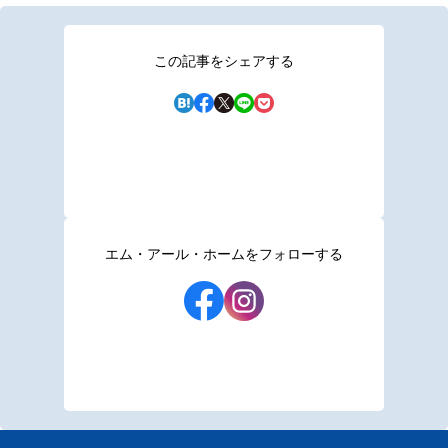
この記事をシェアする
エム・アール・ホームをフォローする