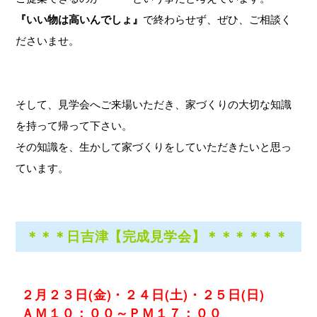
『いい物は高いんでしょ』
で終わらせず、ぜひ、ご相談く
ださいませ。
そして、見学会へご来場いただき、家づくりの大切な知識
を持って帰って下さい。
その知識を、生かして家づくりをしていただきたいと思っ
ています。
＊＊＊日吉津【完成見学会】＊＊＊＊＊＊
２月２３日(金)・２４日(土)・２５日(日)
ＡＭ１０：００～ＰＭ１７：００