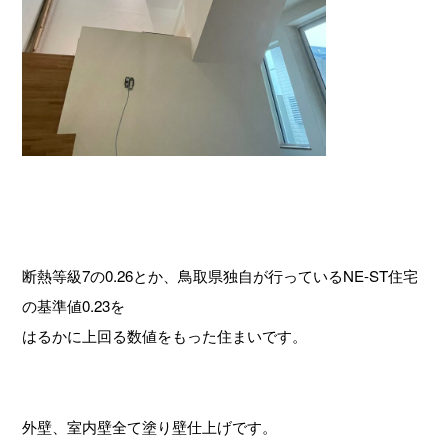
断熱等級7の0.26とか、鳥取県独自が行っているNE-ST住宅
の基準値0.23を
はるかに上回る数値をもった住まいです。
外壁、室内壁全て塗り壁仕上げです。