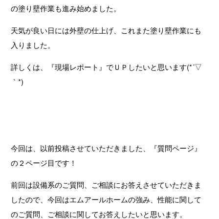
の塗り壁作業も進み始めました。
天気が良い日には外壁の仕上げ、これまた塗り壁作業にも
入りました。
詳しくは、『現場レポート』でＵＰしたいと思います(*´▽
｀*)
今回は、以前投稿させていただきました、『質問ページ』
の２ページ目です！
前回は設備系のご質問、ご相談にお答えさせていただきま
したので、今回はエムアールホームの強み、性能に関して
のご質問、ご相談に関してお答えしたいと思います。