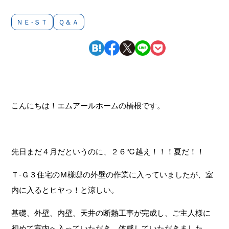
ＮＥ-ＳＴ
Ｑ＆Ａ
こんにちは！エムアールホームの橋根です。
先日まだ４月だというのに、２６℃越え！！！夏だ！！
Ｔ-Ｇ３住宅のＭ様邸の外壁の作業に入っていましたが、室
内に入るとヒヤっ！と涼しい。
基礎、外壁、内壁、天井の断熱工事が完成し、ご主人様に
初めて室内へ入っていただき、体感していただきました。