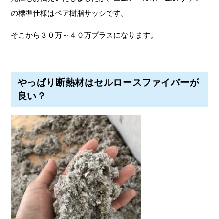
の標準仕様はペア樹脂サッシです。
そこから３０万～４０万プラスになります。
やっぱり断熱材はセルロースファイバーが
良い？