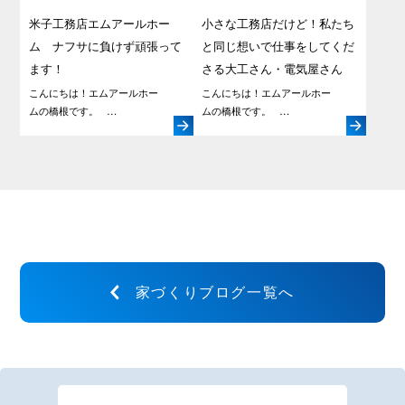
米子工務店エムアールホー
小さな工務店だけど！私たち
ム ナフサに負けず頑張って
と同じ想いで仕事をしてくだ
ます！
さる大工さん・電気屋さん
こんにちは！エムアールホー
こんにちは！エムアールホー
ムの橋根です。 …
ムの橋根です。 …
家づくりブログ一覧へ