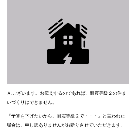
Ａ.ございます。お伝えするのであれば、耐震等級２の住ま
いづくりはできません。
『予算を下げたいから、耐震等級２で・・・』と言われた
場合は、申し訳ありませんがお断りさせていただきます。