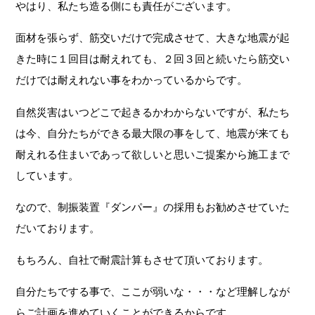
やはり、私たち造る側にも責任がございます。
面材を張らず、筋交いだけで完成させて、大きな地震が起
きた時に１回目は耐えれても、２回３回と続いたら筋交い
だけでは耐えれない事をわかっているからです。
自然災害はいつどこで起きるかわからないですが、私たち
は今、自分たちができる最大限の事をして、地震が来ても
耐えれる住まいであって欲しいと思いご提案から施工まで
しています。
なので、制振装置『ダンパー』の採用もお勧めさせていた
だいております。
もちろん、自社で耐震計算もさせて頂いております。
自分たちでする事で、ここが弱いな・・・など理解しなが
らご計画を進めていくことができるからです。