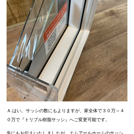
Ａ.はい。サッシの数にもよりますが、家全体で３０万～４
０万で『トリプル樹脂サッシ』へご変更可能です。
先にもお伝えいたしましたが、エムアールホームのサッシ