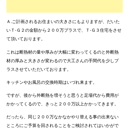
Ａ.ご計画されるお住まいの大きさにもよりますが、だいた
いＴ-Ｇ２の金額から２００万プラスで、Ｔ-Ｇ３住宅をさせ
て頂いております。
これは断熱材の量や厚みが大幅に変わってくるのと外断熱
材の厚みと大きさが変わるので大工さんの手間代を少しプ
ラスさせていただいております。
キッチンやお風呂の交換時期はいづれ来ます。
ですが、後から外断熱を増そうと思うと足場代から費用が
かかってくるので、きっと２００万以上かかってきます。
だったら、同じ２００万なかなかやり替える事の出来ない
ところにご予算を回されることをご検討されてはいかがで