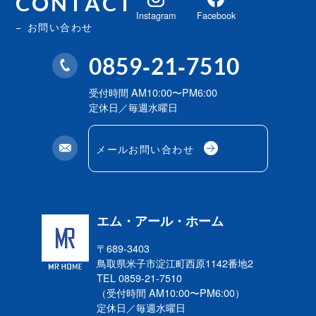
CONTACT
Instagram
Facebook
お問い合わせ
0859-21-7510
受付時間 AM10:00〜PM6:00
定休日／毎週水曜日
メールお問い合わせ
エム・アール・ホーム
〒689-3403
鳥取県米子市淀江町西原
1142番地2
TEL 0859-21-7510
（受付時間 AM10:00〜PM6:00）
定休日／毎週水曜日