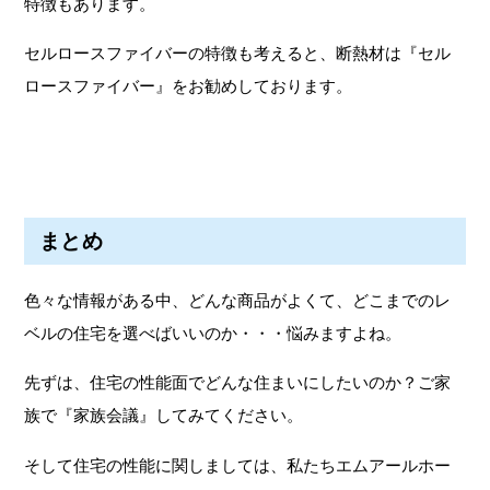
特徴もあります。
セルロースファイバーの特徴も考えると、断熱材は『セル
ロースファイバー』をお勧めしております。
まとめ
色々な情報がある中、どんな商品がよくて、どこまでのレ
ベルの住宅を選べばいいのか・・・悩みますよね。
先ずは、住宅の性能面でどんな住まいにしたいのか？ご家
族で『家族会議』してみてください。
そして住宅の性能に関しましては、私たちエムアールホー