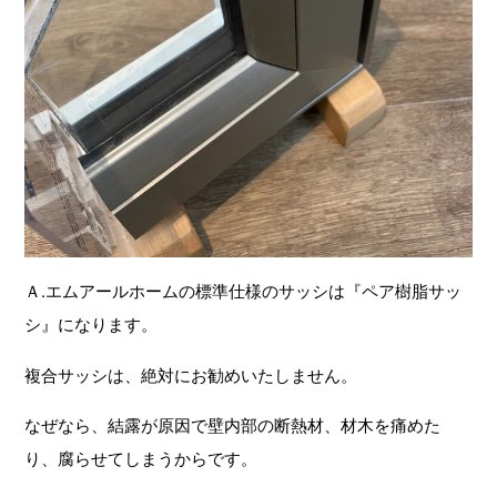
Ａ.エムアールホームの標準仕様のサッシは『ペア樹脂サッ
シ』になります。
複合サッシは、絶対にお勧めいたしません。
なぜなら、結露が原因で壁内部の断熱材、材木を痛めた
り、腐らせてしまうからです。