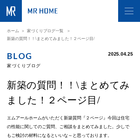
ホーム
家づくりブログ一覧
新築の質問！！\まとめてみました！２ページ目/
BLOG
2025.04.25
家づくりブログ
新築の質問！！\まとめてみ
ました！２ページ目/
エムアールホームがいただく新築質問『２ページ』今回は住宅
の性能に関してのご質問、ご相談をまとめてみました。少しで
もご検討の材料になるといいな～と思っております。