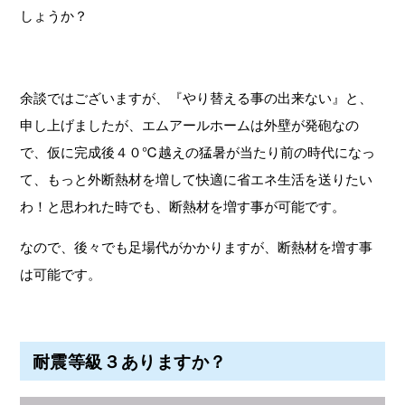
しょうか？
余談ではございますが、『やり替える事の出来ない』と、
申し上げましたが、エムアールホームは外壁が発砲なの
で、仮に完成後４０℃越えの猛暑が当たり前の時代になっ
て、もっと外断熱材を増して快適に省エネ生活を送りたい
わ！と思われた時でも、断熱材を増す事が可能です。
なので、後々でも足場代がかかりますが、断熱材を増す事
は可能です。
耐震等級３ありますか？