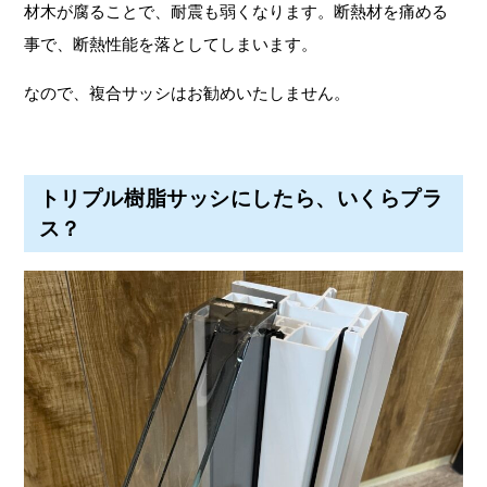
材木が腐ることで、耐震も弱くなります。断熱材を痛める
事で、断熱性能を落としてしまいます。
なので、複合サッシはお勧めいたしません。
トリプル樹脂サッシにしたら、いくらプラ
ス？