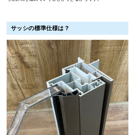
サッシの標準仕様は？