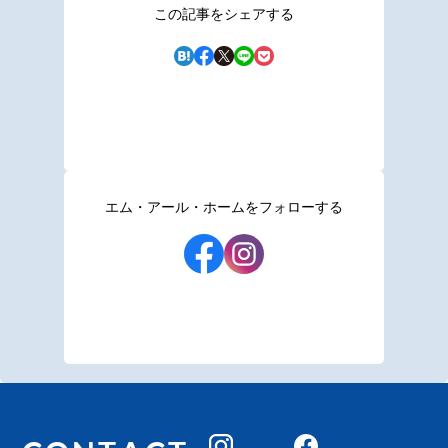
この記事をシェアする
エム・アール・ホームをフォローする