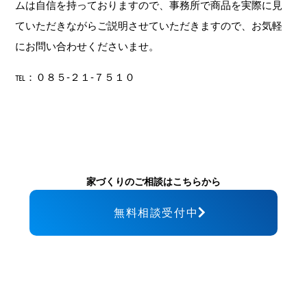
ムは自信を持っておりますので、事務所で商品を実際に見
ていただきながらご説明させていただきますので、お気軽
にお問い合わせくださいませ。
℡：０８５‐２１‐７５１０
家づくりのご相談はこちらから
無料相談受付中