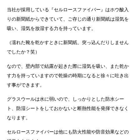
当社が採用している『セルロースファイバー』はホウ酸入
りの新聞紙からできていて、ご存じの通り新聞紙は湿気を
吸い、湿気を放湿する力を持っています。
（濡れた靴を乾かすときに新聞紙、突っ込んだりしません
でしたか？笑）
なので、壁内部で結露が起きた際に湿気を吸い、また乾か
す力を持っていますので乾燥の時期になると徐々に吐き出
す事ができます。
グラスウールは水に弱いので、しっかりとした防水シー
ト、防湿シートをしておかないと断熱性能を発揮できなく
なります。
セルロースファイバーは他にも防火性能や防音効果などの