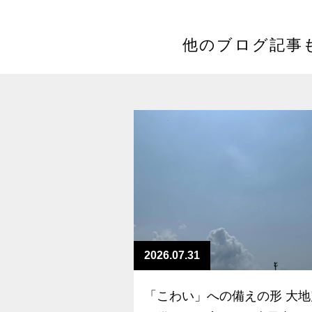
他のブログ記事
2026.07.31
「こわい」への備えの形 大地