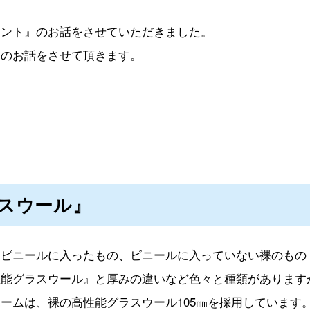
イント』のお話をさせていただきました。
』のお話をさせて頂きます。
スウール』
もビニールに入ったもの、ビニールに入っていない裸のもの
性能グラスウール』と厚みの違いなど色々と種類があります
ームは、裸の高性能グラスウール105㎜を採用しています