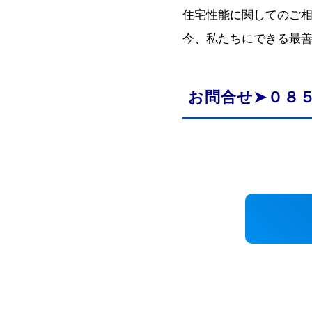
住宅性能に関してのご
今、私たちにできる最
お問合せ➤０８５