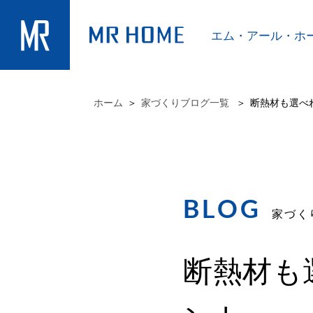
エム・アール・
ホ
ホーム
家づくりブログ一覧
断熱材も選べ
BLOG
家づく
断熱材も