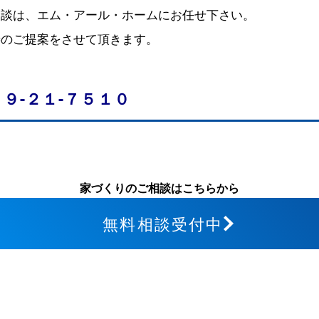
相談は、エム・アール・ホームにお任せ下さい。
善のご提案をさせて頂きます。
９-２１-７５１０
家づくりのご相談はこちらから
無料相談受付中