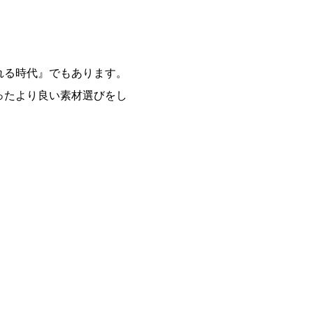
れる時代』でもあります。
ったより良い素材選びをし