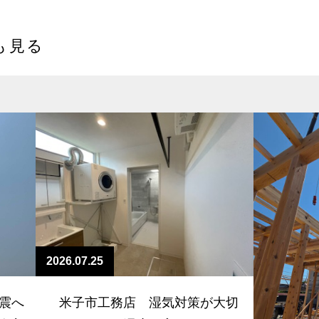
も見る
2026.07.25
震へ
米子市工務店 湿気対策が大切