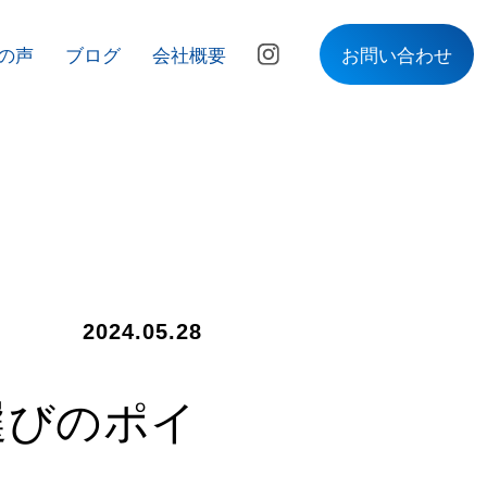
の声
ブログ
会社概要
お問い合わせ
2024.05.28
選びのポイ