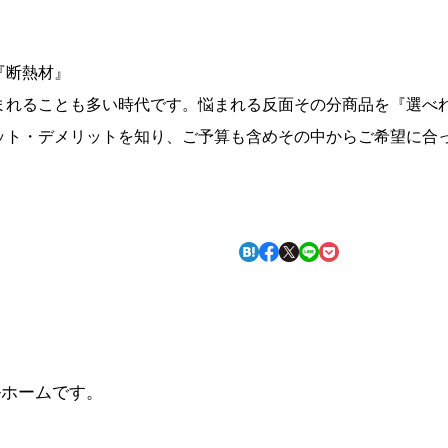
『断熱材』
まれることも多い時代です。悩まれる反面その分商品を『選べ
ット・デメリットを知り、ご予算も含めその中からご希望に合
ルホームです。