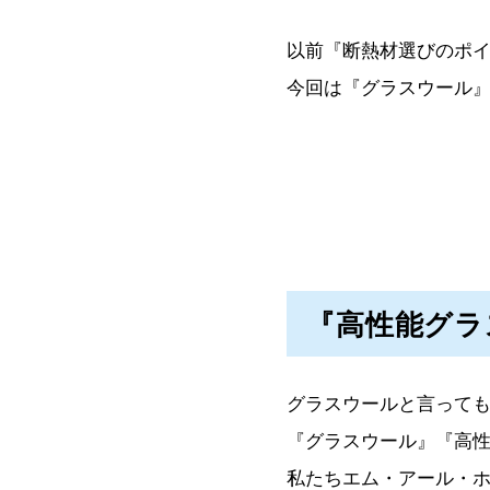
以前『断熱材選びのポ
今回は『グラスウール
『高性能グラ
グラスウールと言って
『グラスウール』『高
私たちエム・アール・ホ