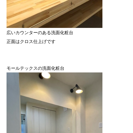
広いカウンターのある洗面化粧台
正面はクロス仕上げです
モールテックスの洗面化粧台