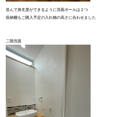
並んで身支度ができるように洗面ボールは２つ
収納棚もご購入予定の入れ物の高さに合わせました
二階洗面