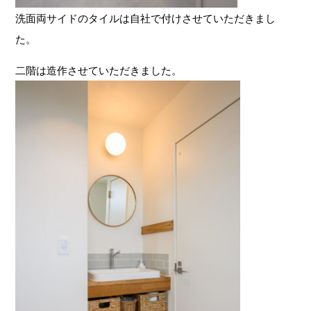
洗面両サイドのタイルは自社で付けさせていただきまし
た。
二階は造作させていただきました。