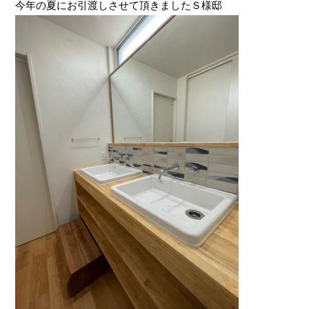
今年の夏にお引渡しさせて頂きましたＳ様邸