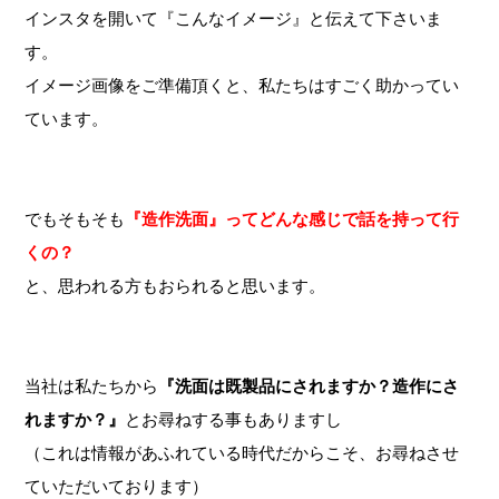
インスタを開いて『こんなイメージ』と伝えて下さいま
す。
イメージ画像をご準備頂くと、私たちはすごく助かってい
ています。
でもそもそも
『造作洗面』ってどんな感じで話を持って行
くの？
と、思われる方もおられると思います。
当社は私たちから
『洗面は既製品にされますか？造作にさ
れますか？』
とお尋ねする事もありますし
（これは情報があふれている時代だからこそ、お尋ねさせ
ていただいております）