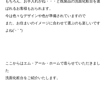
もちろん、お手入れがね・・・と既製品の洗面化粧台を選
ばれるお客様もおられます。
今は色々なデザインや色が準備されていますので
また、お住まいのイメージに合わせて選ぶのも楽しいです
よね(´-｀*)
ここからはエム・アール・ホームで造らせていただきまし
た
洗面化粧台をご紹介いたします。