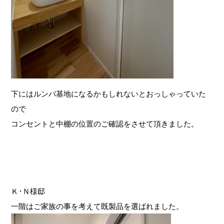
下にはルンバ基地になるかもしれないとおっしゃっていた
ので
コンセントと中棚の位置のご確認をさせて頂きました。
Ｋ･Ｎ様邸
一階はご家族の事を考えて既製品を選ばれました。