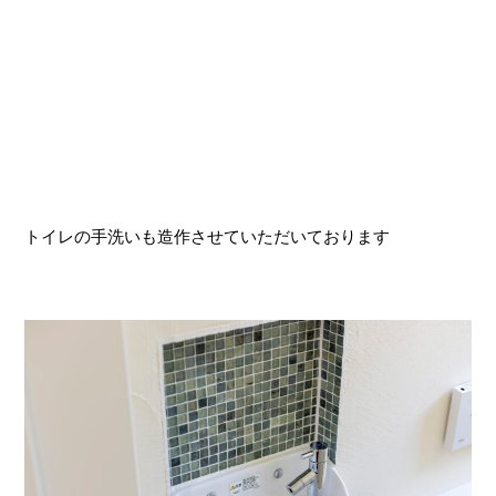
トイレの手洗いも造作させていただいております