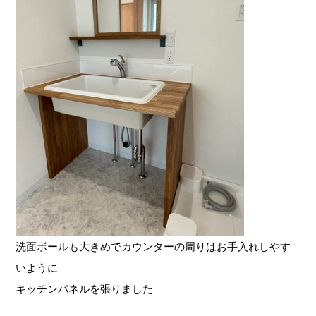
洗面ボールも大きめでカウンターの周りはお手入れしやす
いように
キッチンパネルを張りました