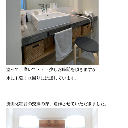
塗って、磨いて・・・少しお時間を頂きますが
水にも強く水回りには適しています。
洗面化粧台の交換の際、造作させていただきました。