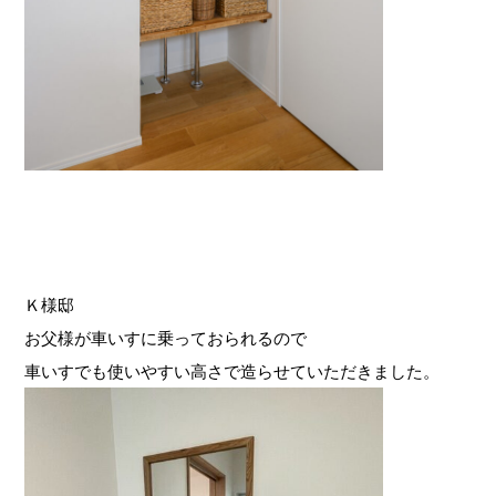
Ｋ様邸
お父様が車いすに乗っておられるので
車いすでも使いやすい高さで造らせていただきました。