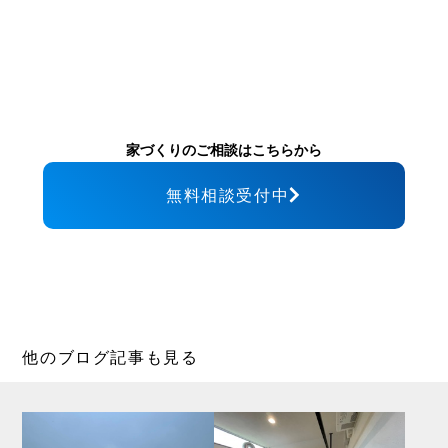
家づくりのご相談はこちらから
無料相談受付中
他のブログ記事も見る