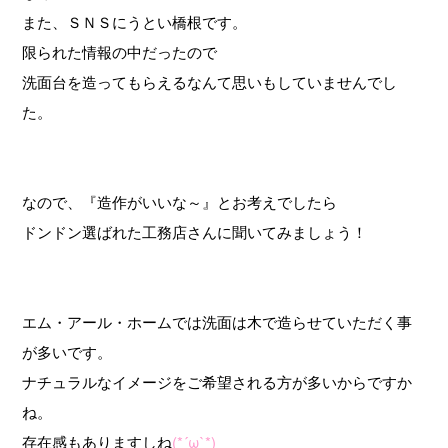
また、ＳＮＳにうとい橋根です。
限られた情報の中だったので
洗面台を造ってもらえるなんて思いもしていませんでし
た。
なので、『造作がいいな～』とお考えでしたら
ドンドン選ばれた工務店さんに聞いてみましょう！
エム・アール・ホームでは洗面は木で造らせていただく事
が多いです。
ナチュラルなイメージをご希望される方が多いからですか
ね。
存在感もありますしね
(*´ω`*)