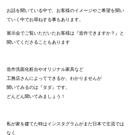
お話を聞いている中で、お客様のイメージやご希望を聞い
ていく中でお尋ねする事もあります。
展示会でご覧いただいたお客様は『造作できますか？』と
聞いてくださることもあります
造作洗面化粧台やオリジナル家具など
工務店さんによってできるか、わかりませんが
聞いてみるのは『タダ』です。
どんどん聞いてみましょう！
私が家を建てた時はインスタグラムがまだ日本で主流では
なく