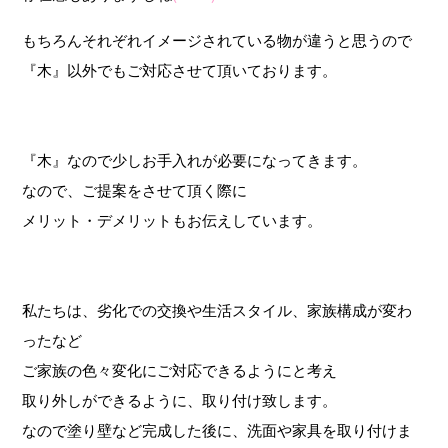
もちろんそれぞれイメージされている物が違うと思うので
『木』以外でもご対応させて頂いております。
『木』なので少しお手入れが必要になってきます。
なので、ご提案をさせて頂く際に
メリット・デメリットもお伝えしています。
私たちは、劣化での交換や生活スタイル、家族構成が変わ
ったなど
ご家族の色々変化にご対応できるようにと考え
取り外しができるように、取り付け致します。
なので塗り壁など完成した後に、洗面や家具を取り付けま