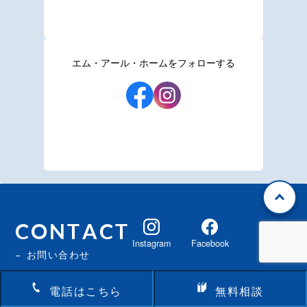
エム・アール・ホームをフォローする
CONTACT
Instagram
Facebook
お問い合わせ
0859-21-7510
電話はこちら
無料相談