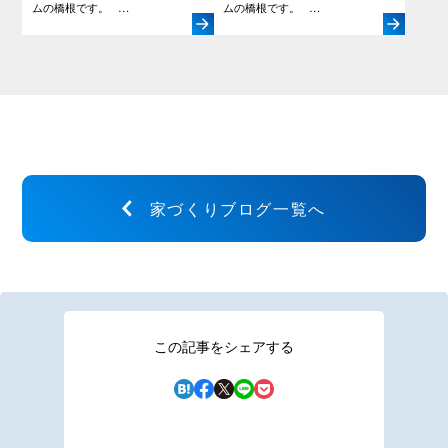
ムの橋根です。 …
ムの橋根です。 …
家づくりブログ一覧へ
この記事をシェアする