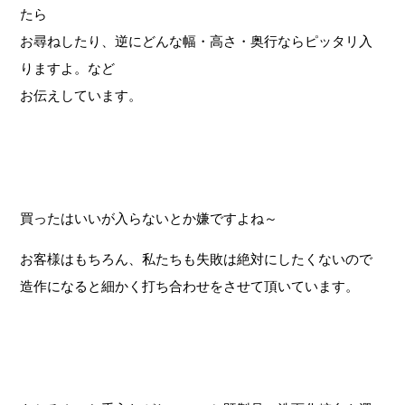
たら
お尋ねしたり、逆にどんな幅・高さ・奥行ならピッタリ入
りますよ。など
お伝えしています。
買ったはいいが入らないとか嫌ですよね～
お客様はもちろん、私たちも失敗は絶対にしたくないので
造作になると細かく打ち合わせをさせて頂いています。