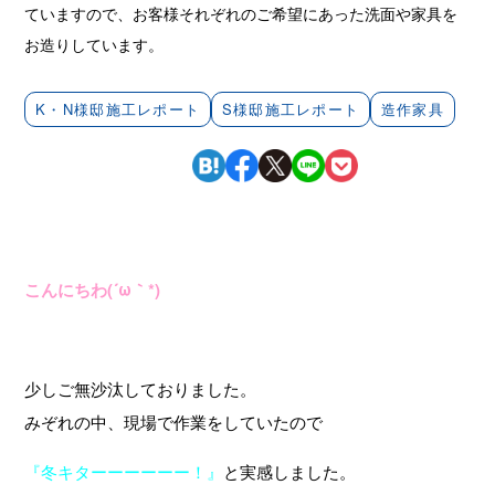
ていますので、お客様それぞれのご希望にあった洗面や家具を
お造りしています。
K・N様邸施工レポート
S様邸施工レポート
造作家具
こんにちわ(´ω｀*)
少しご無沙汰しておりました。
みぞれの中、現場で作業をしていたので
『冬キターーーーーー！』
と実感しました。