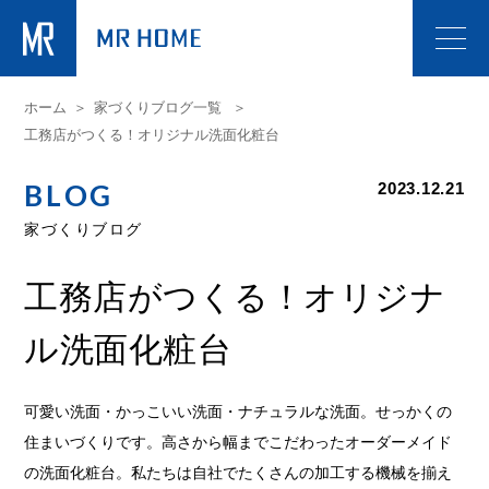
ホーム
家づくりブログ一覧
工務店がつくる！オリジナル洗面化粧台
BLOG
2023.12.21
家づくりブログ
工務店がつくる！オリジナ
ル洗面化粧台
可愛い洗面・かっこいい洗面・ナチュラルな洗面。せっかくの
住まいづくりです。高さから幅までこだわったオーダーメイド
の洗面化粧台。私たちは自社でたくさんの加工する機械を揃え