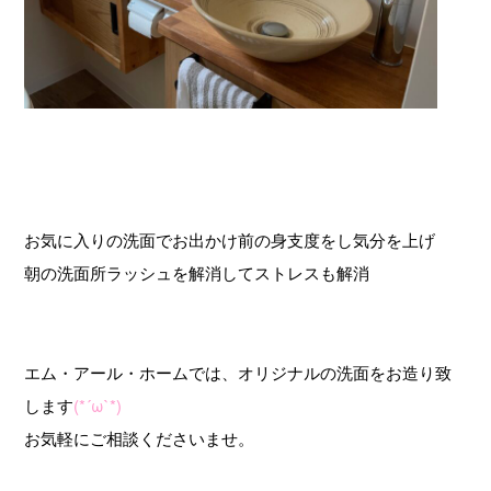
お気に入りの洗面でお出かけ前の身支度をし気分を上げ
朝の洗面所ラッシュを解消してストレスも解消
エム・アール・ホームでは、オリジナルの洗面をお造り致
します
(*´ω`*)
お気軽にご相談くださいませ。