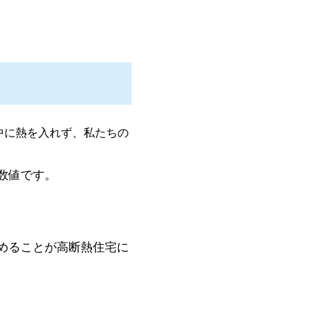
中に熱を入れず、私たちの
数値です。
めることが高断熱住宅に