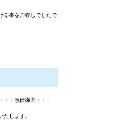
ける事をご存じでしたで
・・・熱伝導率・・・
いたします。