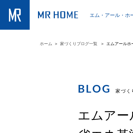
エム・アール・
ホ
ホーム
家づくりブログ一覧
エムアールホ
BLOG
家づく
エムアー