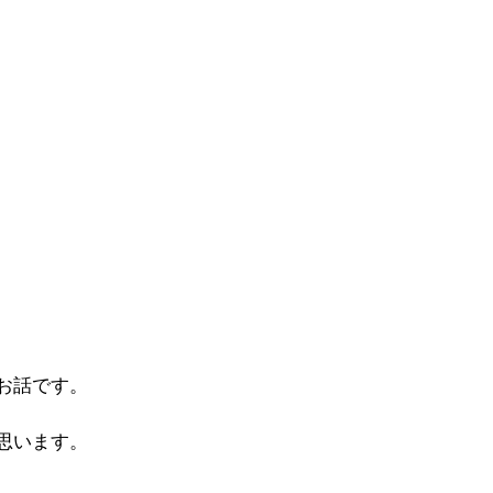
お話です。
思います。