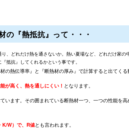
材の『熱抵抗』って・・・
通り、どれだけ熱を通さないか。熱い夏場など、どれだけ家の
に『抵抗』してくれるかという事です。
熱材の熱伝導率』と『断熱材の厚み』で計算すると出てくる
となります。
性能が高く、熱を通しにくい！
れています。その囲まれている断熱材一つ、一つの性能を高
。
とも言われます。
・K/W）で、R値