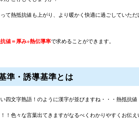
よって熱抵抗値も上がり、より暖かく快適に過ごしていただ
で求めることができます。
抗値＝厚み÷熱伝導率
基準・誘導基準とは
しい四文字熟語！のように漢字が並びますね・・・熱抵抗値
っ！！色々な言葉出てきますがなるべくわかりやすくお伝え