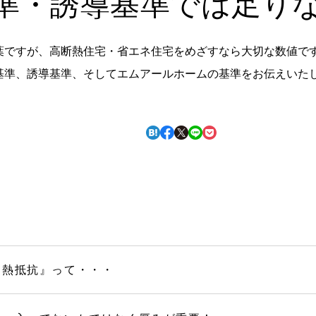
準・誘導基準では足り
葉ですが、高断熱住宅・省エネ住宅をめざすなら大切な数値で
基準、誘導基準、そしてエムアールホームの基準をお伝えいた
『熱抵抗』って・・・