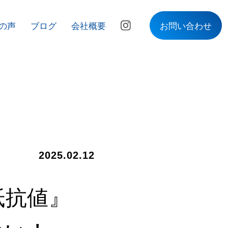
の声
ブログ
会社概要
お問い合わせ
2025.02.12
抵抗値』